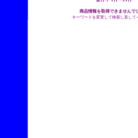
商品情報を取得できませんで
キーワードを変更して検索し直して